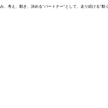
み、考え、動き、決める"パートナー"として、走り続ける"動