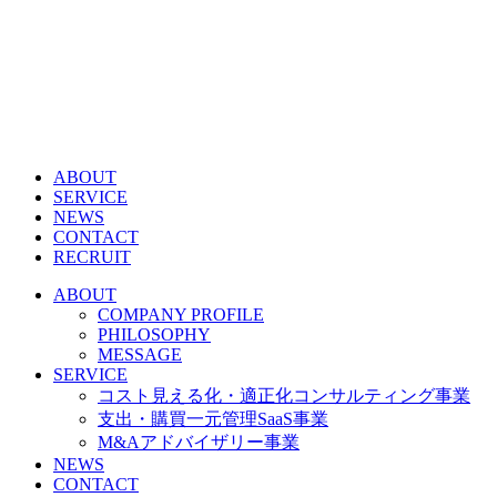
ABOUT
SERVICE
NEWS
CONTACT
RECRUIT
ABOUT
COMPANY PROFILE
PHILOSOPHY
MESSAGE
SERVICE
コスト見える化・適正化コンサルティング事業
支出・購買一元管理SaaS事業
M&Aアドバイザリー事業
NEWS
CONTACT