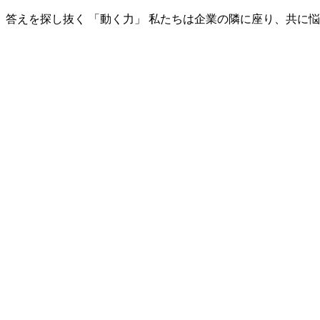
答えを探し抜く
「動く力」
私たちは企業の隣に座り、共に悩