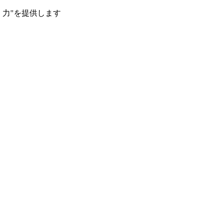
く力"を提供します